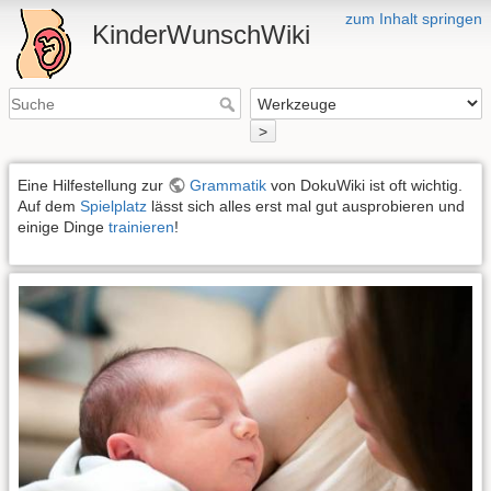
zum Inhalt springen
KinderWunschWiki
>
Eine Hilfestellung zur
Grammatik
von DokuWiki ist oft wichtig.
Auf dem
Spielplatz
lässt sich alles erst mal gut ausprobieren und
einige Dinge
trainieren
!